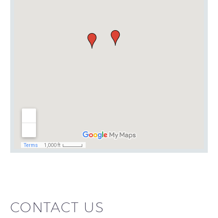
CONTACT US