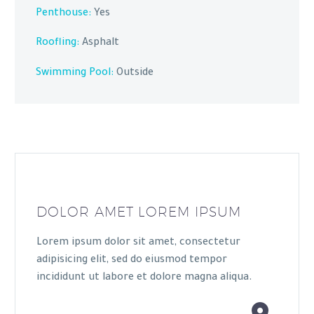
Penthouse:
Yes
Roofling:
Asphalt
Swimming Pool:
Outside
DOLOR AMET LOREM IPSUM
Lorem ipsum dolor sit amet, consectetur
adipisicing elit, sed do eiusmod tempor
incididunt ut labore et dolore magna aliqua.