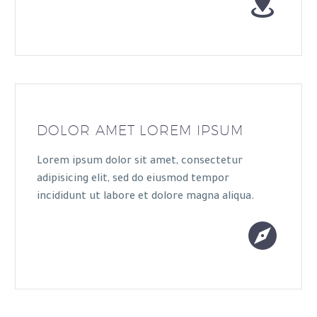


DOLOR AMET LOREM IPSUM
Lorem ipsum dolor sit amet, consectetur
adipisicing elit, sed do eiusmod tempor
incididunt ut labore et dolore magna aliqua.

