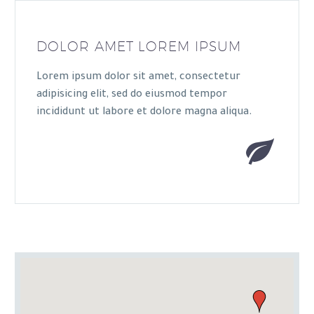
DOLOR AMET LOREM IPSUM
Lorem ipsum dolor sit amet, consectetur
adipisicing elit, sed do eiusmod tempor
incididunt ut labore et dolore magna aliqua.

