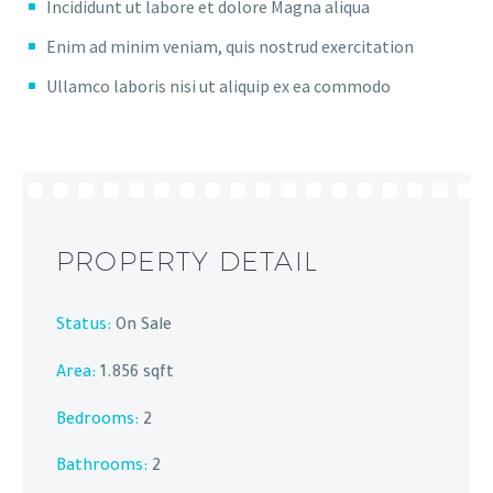
Incididunt ut labore et dolore Magna aliqua
Enim ad minim veniam, quis nostrud exercitation
Ullamco laboris nisi ut aliquip ex ea commodo
PROPERTY DETAIL
Status:
On Sale
Area:
1.856 sqft
Bedrooms:
2
Bathrooms
:
2