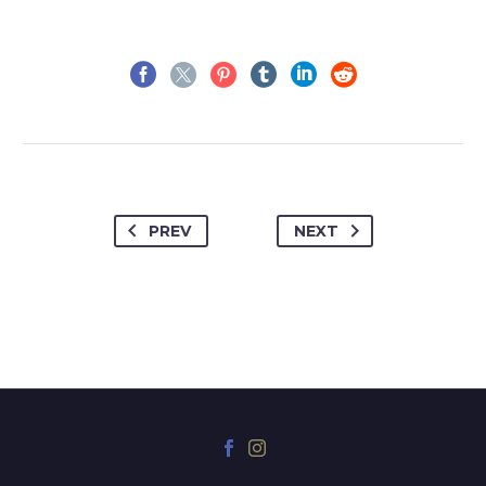
PREV
NEXT