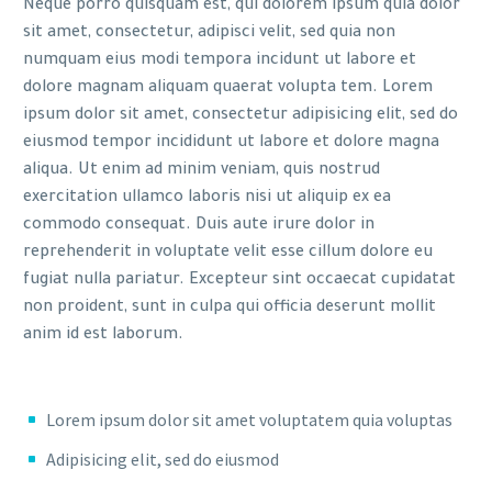
Neque porro quisquam est, qui dolorem ipsum quia dolor
sit amet, consectetur, adipisci velit, sed quia non
numquam eius modi tempora incidunt ut labore et
dolore magnam aliquam quaerat volupta tem. Lorem
ipsum dolor sit amet, consectetur adipisicing elit, sed do
eiusmod tempor incididunt ut labore et dolore magna
aliqua. Ut enim ad minim veniam, quis nostrud
exercitation ullamco laboris nisi ut aliquip ex ea
commodo consequat. Duis aute irure dolor in
reprehenderit in voluptate velit esse cillum dolore eu
fugiat nulla pariatur. Excepteur sint occaecat cupidatat
non proident, sunt in culpa qui officia deserunt mollit
anim id est laborum.
Lorem ipsum dolor sit amet voluptatem quia voluptas
Adipisicing elit, sed do eiusmod