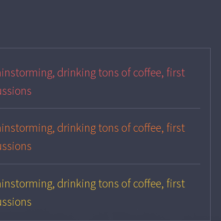
instorming, drinking tons of coffee, first
ussions
instorming, drinking tons of coffee, first
ussions
instorming, drinking tons of coffee, first
ussions