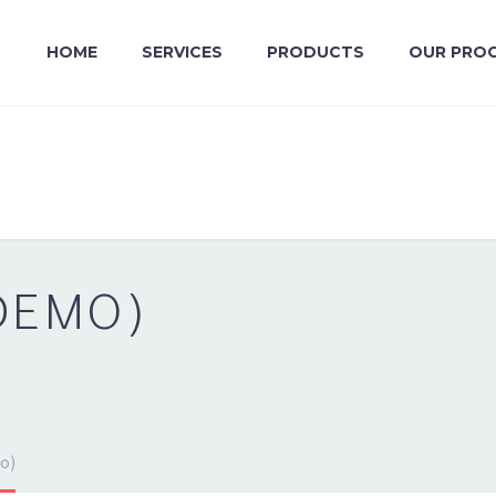
HOME
SERVICES
PRODUCTS
OUR PRO
DEMO)
o)