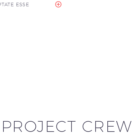
TATE ESSE
PROJECT CREW