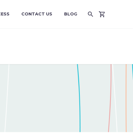
CESS
CONTACT US
BLOG