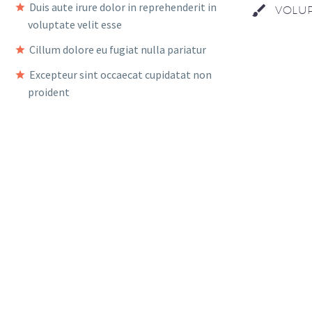
Duis aute irure dolor in reprehenderit in
VOLUP
voluptate velit esse
Cillum dolore eu fugiat nulla pariatur
Excepteur sint occaecat cupidatat non
proident