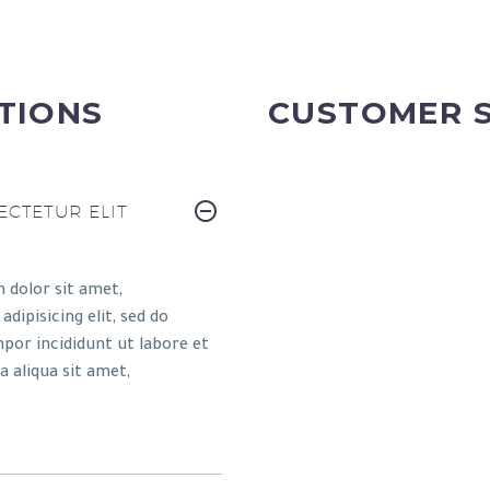
TIONS
CUSTOMER 
CTETUR ELIT
 dolor sit amet,
dipisicing elit, sed do
por incididunt ut labore et
 aliqua sit amet,