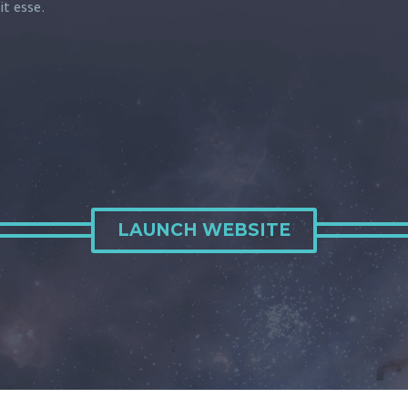
it esse.
LAUNCH WEBSITE