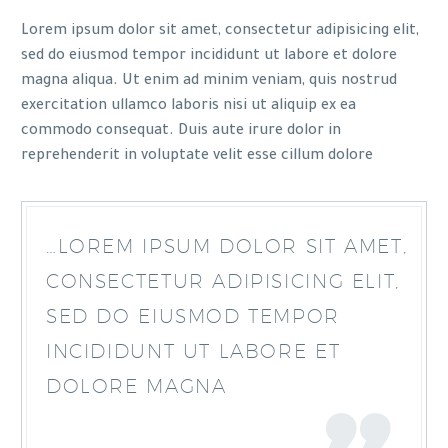
Lorem ipsum dolor sit amet, consectetur adipisicing elit,
sed do eiusmod tempor incididunt ut labore et dolore
magna aliqua. Ut enim ad minim veniam, quis nostrud
exercitation ullamco laboris nisi ut aliquip ex ea
commodo consequat. Duis aute irure dolor in
reprehenderit in voluptate velit esse cillum dolore
…LOREM IPSUM DOLOR SIT AMET,
CONSECTETUR ADIPISICING ELIT,
SED DO EIUSMOD TEMPOR
INCIDIDUNT UT LABORE ET
DOLORE MAGNA