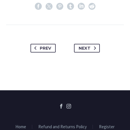
PREV
NEXT
Home
Refund and Returns Policy
Register