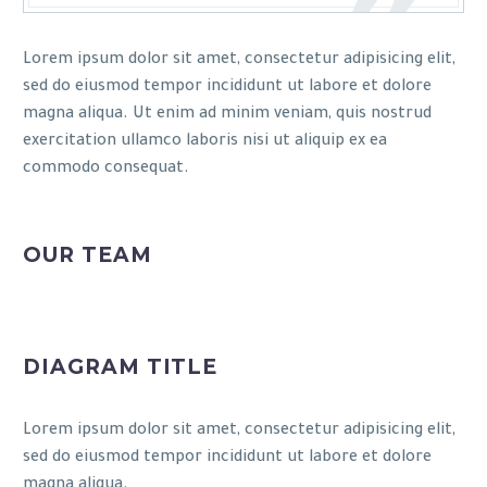
Lorem ipsum dolor sit amet, consectetur adipisicing elit,
sed do eiusmod tempor incididunt ut labore et dolore
magna aliqua. Ut enim ad minim veniam, quis nostrud
exercitation ullamco laboris nisi ut aliquip ex ea
commodo consequat.
OUR TEAM
DIAGRAM TITLE
Lorem ipsum dolor sit amet, consectetur adipisicing elit,
sed do eiusmod tempor incididunt ut labore et dolore
magna aliqua.