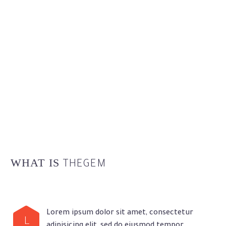
WHAT IS
THEGEM
Lorem ipsum dolor sit amet, consectetur
L