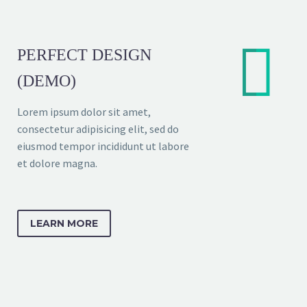


PERFECT DESIGN
(DEMO)
Lorem ipsum dolor sit amet,
consectetur adipisicing elit, sed do
eiusmod tempor incididunt ut labore
et dolore magna.
LEARN MORE