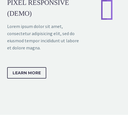


PIXEL RESPONSIVE
(DEMO)
Lorem ipsum dolor sit amet,
consectetur adipisicing elit, sed do
eiusmod tempor incididunt ut labore
et dolore magna.
LEARN MORE