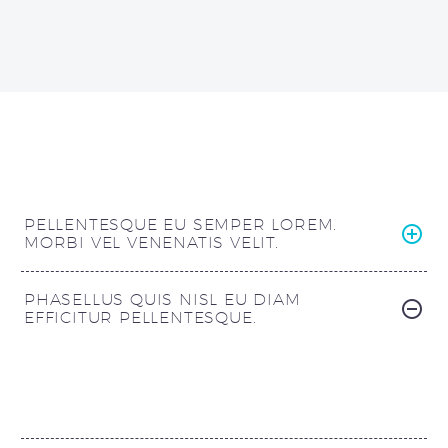
PELLENTESQUE EU SEMPER LOREM.
MORBI VEL VENENATIS VELIT.
PHASELLUS QUIS NISL EU DIAM
EFFICITUR PELLENTESQUE.