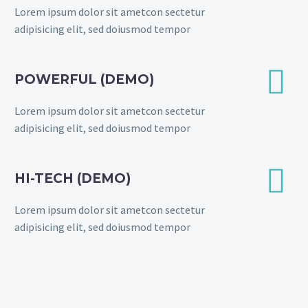
Lorem ipsum dolor sit ametcon sectetur
adipisicing elit, sed doiusmod tempor


POWERFUL (DEMO)
Lorem ipsum dolor sit ametcon sectetur
adipisicing elit, sed doiusmod tempor


HI-TECH (DEMO)
Lorem ipsum dolor sit ametcon sectetur
adipisicing elit, sed doiusmod tempor