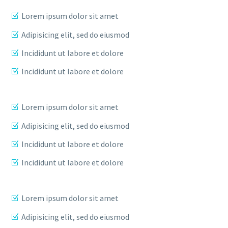
Lorem ipsum dolor sit amet
Adipisicing elit, sed do eiusmod
Incididunt ut labore et dolore
Incididunt ut labore et dolore
Lorem ipsum dolor sit amet
Adipisicing elit, sed do eiusmod
Incididunt ut labore et dolore
Incididunt ut labore et dolore
Lorem ipsum dolor sit amet
Adipisicing elit, sed do eiusmod