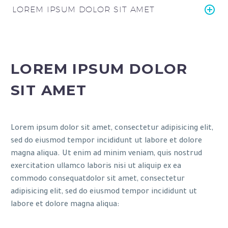
LOREM IPSUM DOLOR SIT AMET
LOREM IPSUM DOLOR
SIT AMET
Lorem ipsum dolor sit amet, consectetur adipisicing elit,
sed do eiusmod tempor incididunt ut labore et dolore
magna aliqua. Ut enim ad minim veniam, quis nostrud
exercitation ullamco laboris nisi ut aliquip ex ea
commodo consequatdolor sit amet, consectetur
adipisicing elit, sed do eiusmod tempor incididunt ut
labore et dolore magna aliqua: