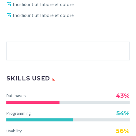
Incididunt ut labore et dolore
Incididunt ut labore et dolore
SKILLS USED
43%
Databases
54%
Programming
56%
Usability