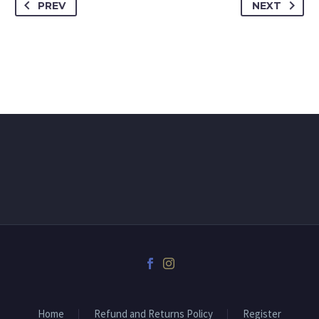
PREV
NEXT
Home
Refund and Returns Policy
Register