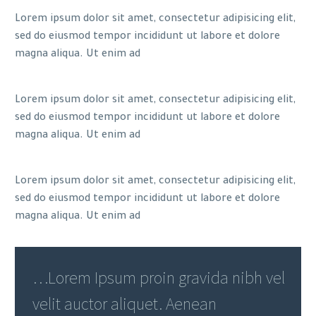
Lorem ipsum dolor sit amet, consectetur adipisicing elit,
sed do eiusmod tempor incididunt ut labore et dolore
magna aliqua. Ut enim ad
Lorem ipsum dolor sit amet, consectetur adipisicing elit,
sed do eiusmod tempor incididunt ut labore et dolore
magna aliqua. Ut enim ad
Lorem ipsum dolor sit amet, consectetur adipisicing elit,
sed do eiusmod tempor incididunt ut labore et dolore
magna aliqua. Ut enim ad
…Lorem Ipsum proin gravida nibh vel
velit auctor aliquet. Aenean