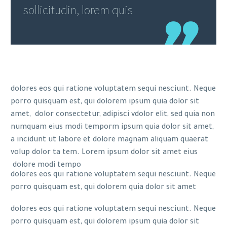
sollicitudin, lorem quis
dolores eos qui ratione voluptatem sequi nesciunt. Neque
porro quisquam est, qui dolorem ipsum quia dolor sit
amet, dolor consectetur, adipisci vdolor elit, sed quia non
numquam eius modi temporm ipsum quia dolor sit amet,
a incidunt ut labore et dolore magnam aliquam quaerat
volup dolor ta tem. Lorem ipsum dolor sit amet eius
dolore modi tempo
dolores eos qui ratione voluptatem sequi nesciunt. Neque
porro quisquam est, qui dolorem quia dolor sit amet
dolores eos qui ratione voluptatem sequi nesciunt. Neque
porro quisquam est, qui dolorem ipsum quia dolor sit