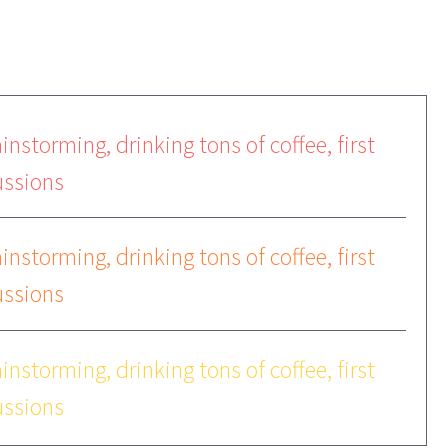
instorming, drinking tons of coffee, first
ussions
instorming, drinking tons of coffee, first
ussions
instorming, drinking tons of coffee, first
ussions