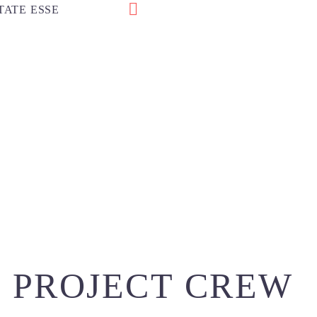
ATE ESSE
PROJECT CREW