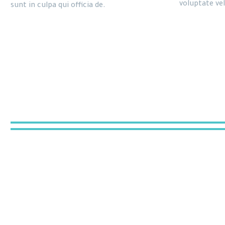
voluptate vel
sunt in culpa qui officia de.