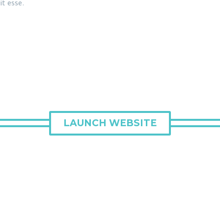
it esse.
LAUNCH WEBSITE