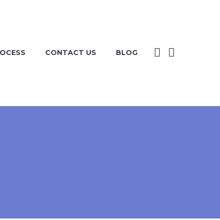
ROCESS
CONTACT US
BLOG