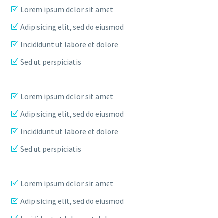
Lorem ipsum dolor sit amet
Adipisicing elit, sed do eiusmod
Incididunt ut labore et dolore
Sed ut perspiciatis
Lorem ipsum dolor sit amet
Adipisicing elit, sed do eiusmod
Incididunt ut labore et dolore
Sed ut perspiciatis
Lorem ipsum dolor sit amet
Adipisicing elit, sed do eiusmod