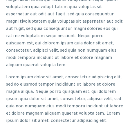
magni dolores eos qui ratione voluptatem sequi ipsam
voluptatem quia volupt tatem quia voluptas sit
aspernatur aut odit aut fugit, sed quia consequuntur
magni tivoluptatem quia voluptas sit aspernatur aut odit
aut fugit, sed quia consequuntur magni dolores eos qui
rati ne voluptatem sequi nesciunt. Neque porro
quisquam est, qui dolorem ipsum quia dolor sit amet,
consectetur, adipisci velit, sed quia non numquam eius
modi tempora incidunt ut labore et dolore magnam
aliquam quaerat volupta tem.
Lorem ipsum dolor sit amet, consectetur adipisicing elit,
sed do eiusmod tempor incididunt ut labore et dolore
magna aliqua. Neque porro quisquam est, qui dolorem
ipsum quia dolor sit amet, consectetur, adipisci velit, sed
quia non numquam eius modi tempora incidunt ut labore
et dolore magnam aliquam quaerat volupta tem. Lorem
ipsum dolor sit amet, consectetur adipisicing elit.