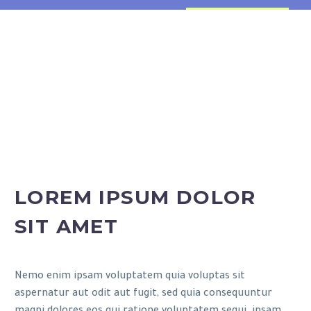
LOREM IPSUM DOLOR
SIT AMET
Nemo enim ipsam voluptatem quia voluptas sit
aspernatur aut odit aut fugit, sed quia consequuntur