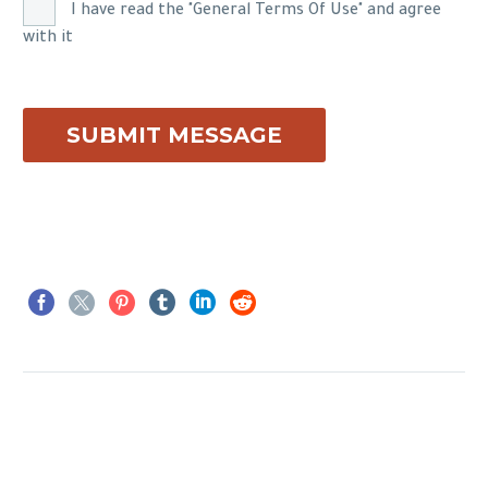
I have read the "General Terms Of Use" and agree
with it