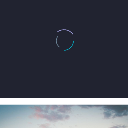
JACK BEAR