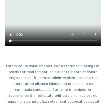
Lorem ipsum dolor sit amet, consectetur adipisicing elit,
sed do eiusmod tempor incididunt ut labore et dolore
magna aliqua. Ut enim ad minim veniam, quis nostrud
exercitation ullamco laboris nisi ut aliquip ex ea
commodo consequat. Duis aute irure dolor in
reprehenderit in voluptate velit esse cillum dolore eu
fugiat nulla pariatur. Excepteur sint occaecat cupidatat