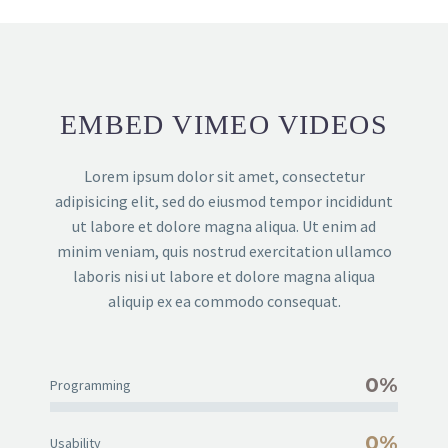
EMBED VIMEO VIDEOS
Lorem ipsum dolor sit amet, consectetur
adipisicing elit, sed do eiusmod tempor incididunt
ut labore et dolore magna aliqua. Ut enim ad
minim veniam, quis nostrud exercitation ullamco
laboris nisi ut labore et dolore magna aliqua
aliquip ex ea commodo consequat.
0%
Programming
0%
Usability