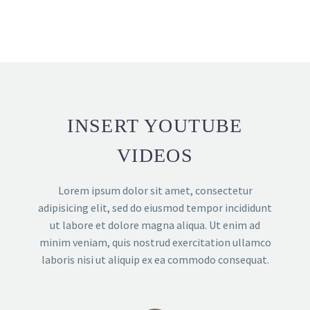
INSERT YOUTUBE
VIDEOS
Lorem ipsum dolor sit amet, consectetur
adipisicing elit, sed do eiusmod tempor incididunt
ut labore et dolore magna aliqua. Ut enim ad
minim veniam, quis nostrud exercitation ullamco
laboris nisi ut aliquip ex ea commodo consequat.