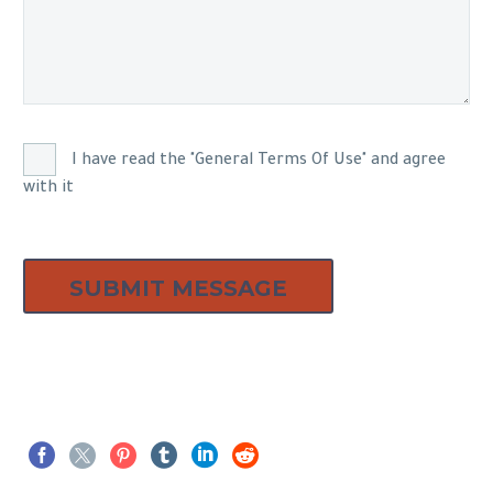
I have read the "General Terms Of Use" and agree
with it