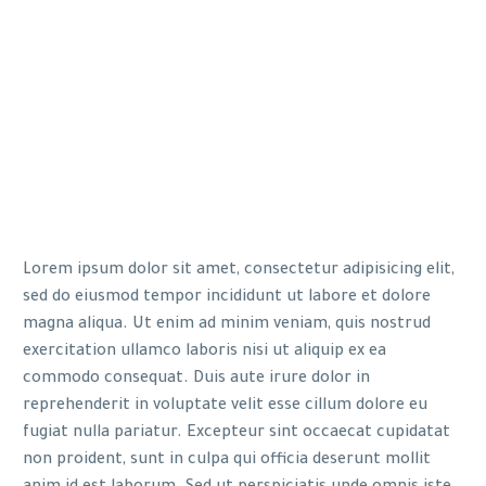
Lorem ipsum dolor sit amet, consectetur adipisicing elit,
sed do eiusmod tempor incididunt ut labore et dolore
magna aliqua. Ut enim ad minim veniam, quis nostrud
exercitation ullamco laboris nisi ut aliquip ex ea
commodo consequat. Duis aute irure dolor in
reprehenderit in voluptate velit esse cillum dolore eu
fugiat nulla pariatur. Excepteur sint occaecat cupidatat
non proident, sunt in culpa qui officia deserunt mollit