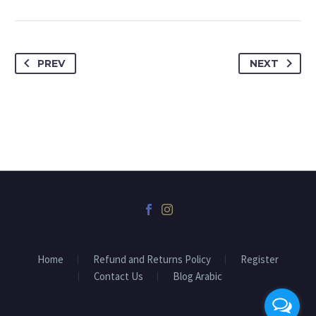
PREV
NEXT
Home
Refund and Returns Policy
Register
Contact Us
Blog Arabic