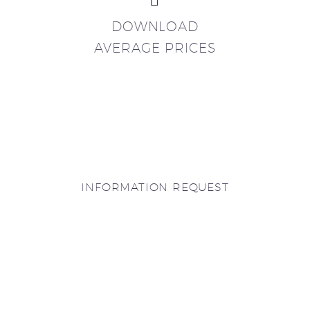
DOWNLOAD
AVERAGE PRICES
INFORMATION REQUEST