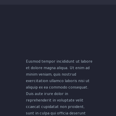
Eusmod tempor incididunt ut labore
et dolore magna aliqua. Ut enim ad
minim veniam, quis nostrud
exercitation ullamco laboris nisi ut
aliquip ex ea commodo consequat.
Duis aute irure dolor in
reprehenderit in voluptate velit
ccaecat cupidatat non proident,
sunt in culpa qui officia deserunt