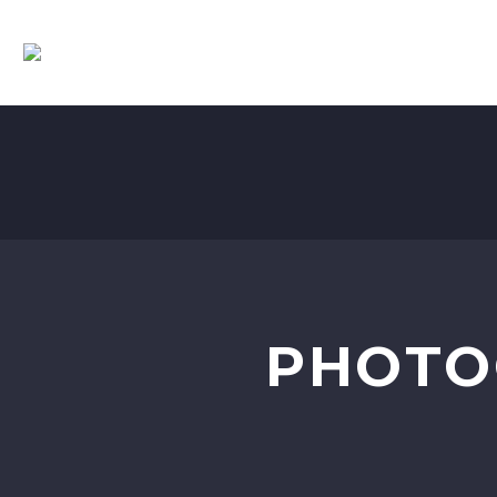
PHOTO