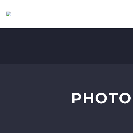
PHOTO