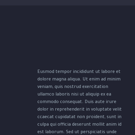
Eusmod tempor incididunt ut labore et
dolore magna aliqua. Ut enim ad minim
veniam, quis nostrud exercitation
ullamco laboris nisi ut aliquip ex ea
commodo consequat. Duis aute irure
dolor in reprehenderit in voluptate velit
ccaecat cupidatat non proident, sunt in
culpa qui officia deserunt mollit anim id
est laborum. Sed ut perspiciatis unde