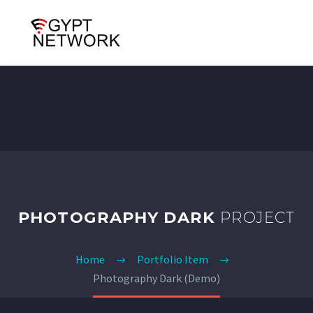
PHOTOGRAPHY DARK
PROJECT
Home
Portfolio Item
Photography Dark (Demo)