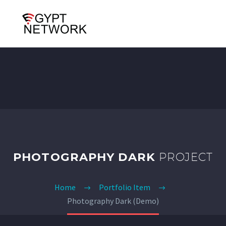
PHOTOGRAPHY DARK
PROJECT
Home
Portfolio Item
Photography Dark (Demo)