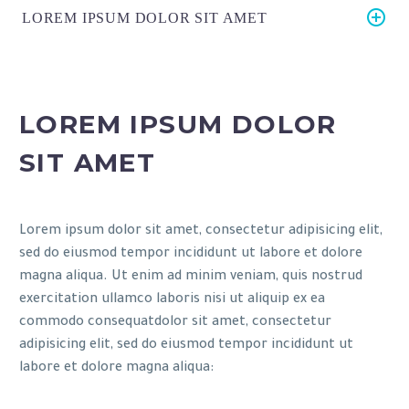
LOREM IPSUM DOLOR SIT AMET
LOREM IPSUM DOLOR
SIT AMET
Lorem ipsum dolor sit amet, consectetur adipisicing elit,
sed do eiusmod tempor incididunt ut labore et dolore
magna aliqua. Ut enim ad minim veniam, quis nostrud
exercitation ullamco laboris nisi ut aliquip ex ea
commodo consequatdolor sit amet, consectetur
adipisicing elit, sed do eiusmod tempor incididunt ut
labore et dolore magna aliqua: