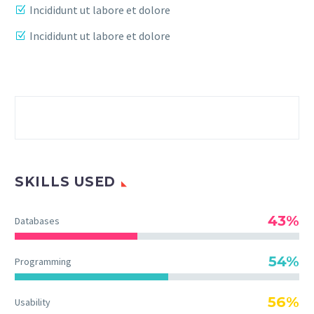
Incididunt ut labore et dolore
Incididunt ut labore et dolore
SKILLS USED
43%
Databases
54%
Programming
56%
Usability