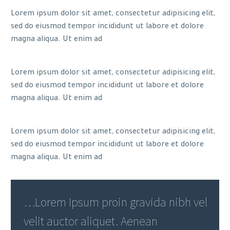
Lorem ipsum dolor sit amet, consectetur adipisicing elit,
sed do eiusmod tempor incididunt ut labore et dolore
magna aliqua. Ut enim ad
Lorem ipsum dolor sit amet, consectetur adipisicing elit,
sed do eiusmod tempor incididunt ut labore et dolore
magna aliqua. Ut enim ad
Lorem ipsum dolor sit amet, consectetur adipisicing elit,
sed do eiusmod tempor incididunt ut labore et dolore
magna aliqua. Ut enim ad
…Lorem Ipsum proin gravida nibh vel
velit auctor aliquet. Aenean