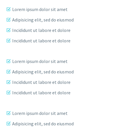
Lorem ipsum dolor sit amet
Adipisicing elit, sed do eiusmod
Incididunt ut labore et dolore
Incididunt ut labore et dolore
Lorem ipsum dolor sit amet
Adipisicing elit, sed do eiusmod
Incididunt ut labore et dolore
Incididunt ut labore et dolore
Lorem ipsum dolor sit amet
Adipisicing elit, sed do eiusmod