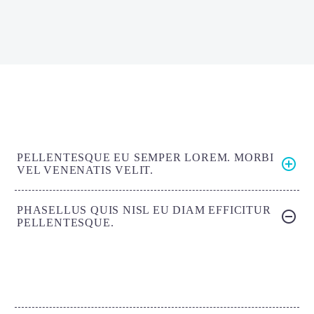
PELLENTESQUE EU SEMPER LOREM. MORBI
VEL VENENATIS VELIT.
PHASELLUS QUIS NISL EU DIAM EFFICITUR
PELLENTESQUE.