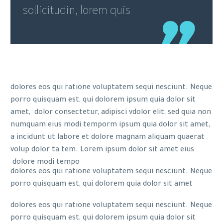
sollicitudin, lorem quis
dolores eos qui ratione voluptatem sequi nesciunt. Neque
porro quisquam est, qui dolorem ipsum quia dolor sit
amet, dolor consectetur, adipisci vdolor elit, sed quia non
numquam eius modi temporm ipsum quia dolor sit amet,
a incidunt ut labore et dolore magnam aliquam quaerat
volup dolor ta tem. Lorem ipsum dolor sit amet eius
dolore modi tempo
dolores eos qui ratione voluptatem sequi nesciunt. Neque
porro quisquam est, qui dolorem quia dolor sit amet
dolores eos qui ratione voluptatem sequi nesciunt. Neque
porro quisquam est, qui dolorem ipsum quia dolor sit