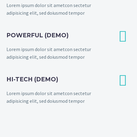
Lorem ipsum dolor sit ametcon sectetur
adipisicing elit, sed doiusmod tempor


POWERFUL (DEMO)
Lorem ipsum dolor sit ametcon sectetur
adipisicing elit, sed doiusmod tempor


HI-TECH (DEMO)
Lorem ipsum dolor sit ametcon sectetur
adipisicing elit, sed doiusmod tempor