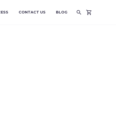
CESS
CONTACT US
BLOG