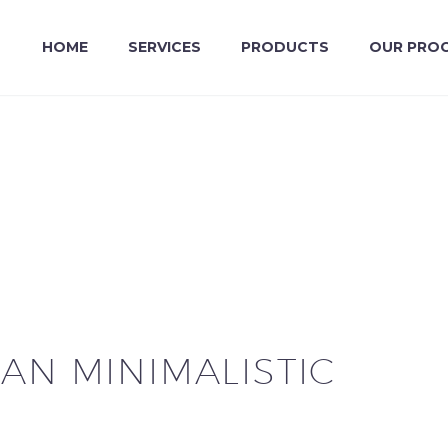
HOME
SERVICES
PRODUCTS
OUR PRO
AN MINIMALISTIC