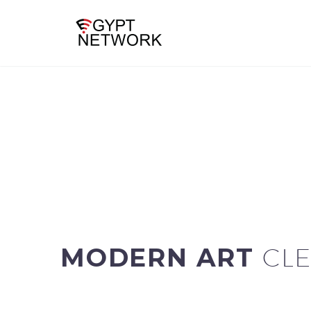
MODERN ART
CLE