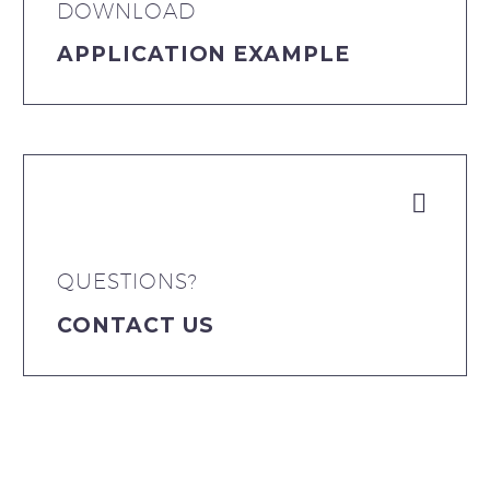
DOWNLOAD
APPLICATION EXAMPLE


QUESTIONS?
CONTACT US