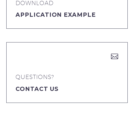
DOWNLOAD
APPLICATION EXAMPLE


QUESTIONS?
CONTACT US