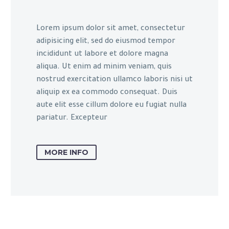
Lorem ipsum dolor sit amet, consectetur
adipisicing elit, sed do eiusmod tempor
incididunt ut labore et dolore magna
aliqua. Ut enim ad minim veniam, quis
nostrud exercitation ullamco laboris nisi ut
aliquip ex ea commodo consequat. Duis
aute elit esse cillum dolore eu fugiat nulla
pariatur. Excepteur
MORE INFO