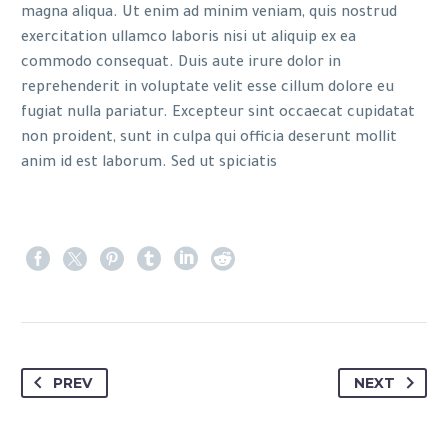
magna aliqua. Ut enim ad minim veniam, quis nostrud
exercitation ullamco laboris nisi ut aliquip ex ea
commodo consequat. Duis aute irure dolor in
reprehenderit in voluptate velit esse cillum dolore eu
fugiat nulla pariatur. Excepteur sint occaecat cupidatat
non proident, sunt in culpa qui officia deserunt mollit
anim id est laborum. Sed ut spiciatis
PREV
NEXT