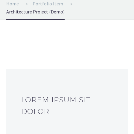
Home
Portfolio Item
Architecture Project (Demo)
LOREM IPSUM SIT
DOLOR