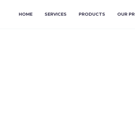
HOME
SERVICES
PRODUCTS
OUR P