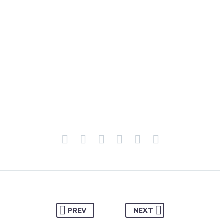
PREV
NEXT