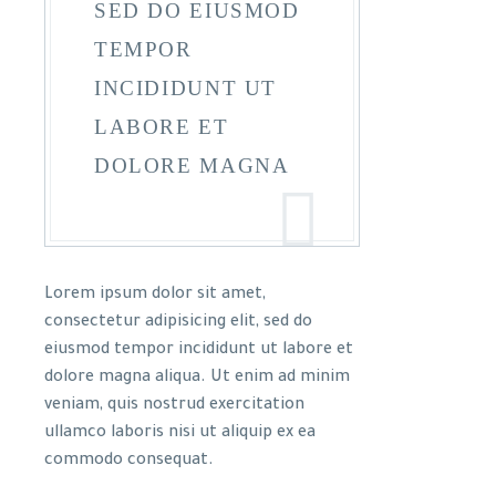
SED DO EIUSMOD
TEMPOR
INCIDIDUNT UT
LABORE ET
DOLORE MAGNA
Lorem ipsum dolor sit amet,
consectetur adipisicing elit, sed do
eiusmod tempor incididunt ut labore et
dolore magna aliqua. Ut enim ad minim
veniam, quis nostrud exercitation
ullamco laboris nisi ut aliquip ex ea
commodo consequat.