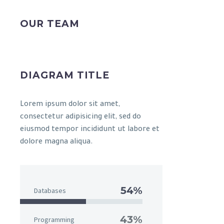
OUR TEAM
DIAGRAM TITLE
Lorem ipsum dolor sit amet,
consectetur adipisicing elit, sed do
eiusmod tempor incididunt ut labore et
dolore magna aliqua.
54%
Databases
43%
Programming