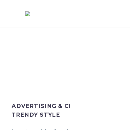
ADVERTISING & CI
TRENDY STYLE