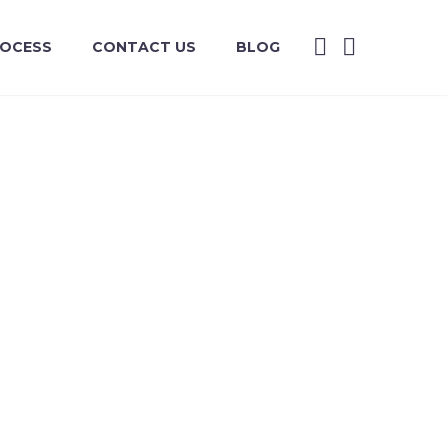
ROCESS
CONTACT US
BLOG