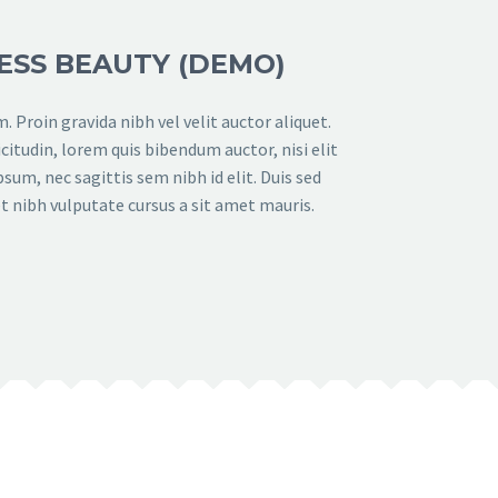
ESS BEAUTY (DEMO)
 Proin gravida nibh vel velit auctor aliquet.
citudin, lorem quis bibendum auctor, nisi elit
sum, nec sagittis sem nibh id elit. Duis sed
t nibh vulputate cursus a sit amet mauris.