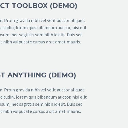
CT TOOLBOX (DEMO)
 Proin gravida nibh vel velit auctor aliquet.
citudin, lorem quis bibendum auctor, nisi elit
sum, nec sagittis sem nibh id elit. Duis sed
t nibh vulputate cursus a sit amet mauris.
T ANYTHING (DEMO)
 Proin gravida nibh vel velit auctor aliquet.
citudin, lorem quis bibendum auctor, nisi elit
sum, nec sagittis sem nibh id elit. Duis sed
t nibh vulputate cursus a sit amet mauris.