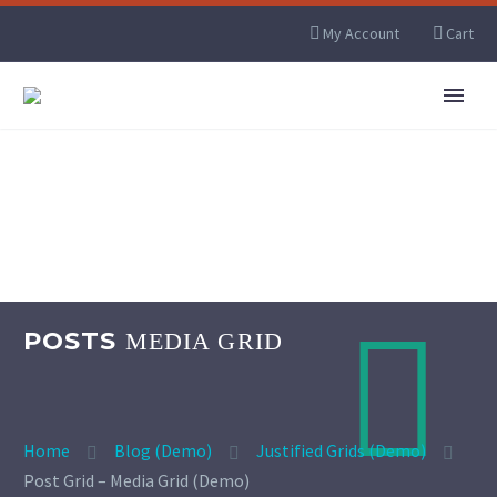
My Account
Cart


POSTS
MEDIA GRID
Home
Blog (Demo)
Justified Grids (Demo)
Post Grid – Media Grid (Demo)