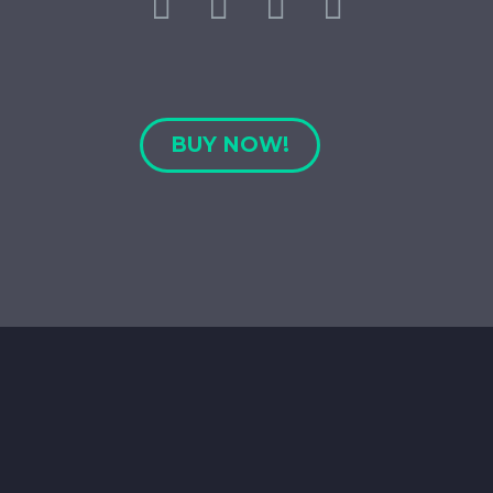
BUY NOW!