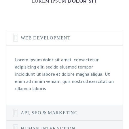
DOLOR SIT
LOREM IPSUM
WEB DEVELOPMENT
Lorem ipsum dolor sit amet, consectetur
adipisicing elit, sed do eiusmod tempor
incididunt ut labore et dolore magna aliqua. Ut
enim ad minim veniam, quis nostrud exercitation
ullamco laboris
API, SEO & MARKETING
HUMAN INTERACTION