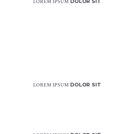
DOLOR SIT
LOREM IPSUM
DOLOR SIT
LOREM IPSUM