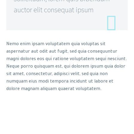
auctor elit consequat ipsum
Nemo enim ipsam voluptatem quia voluptas sit
aspernatur aut odit aut fugit, sed quia consequuntur
magni dolores eos qui ratione voluptatem sequi nesciunt.
Neque porro quisquam est, qui dolorem ipsum quia dolor
sit amet, consectetur, adipisci velit, sed quia non
numquam eius modi tempora incidunt ut labore et
dolore magnam aliquam quaerat voluptatem.