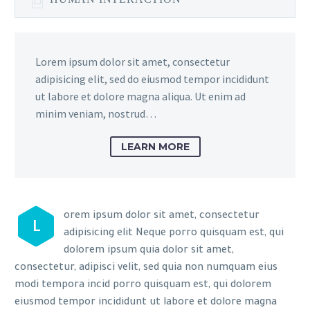
Lorem ipsum dolor sit amet, consectetur
adipisicing elit, sed do eiusmod tempor incididunt
ut labore et dolore magna aliqua. Ut enim ad
minim veniam, nostrud…
LEARN MORE
orem ipsum dolor sit amet, consectetur
L
adipisicing elit Neque porro quisquam est, qui
dolorem ipsum quia dolor sit amet,
consectetur, adipisci velit, sed quia non numquam eius
modi tempora incid porro quisquam est, qui dolorem
eiusmod tempor incididunt ut labore et dolore magna