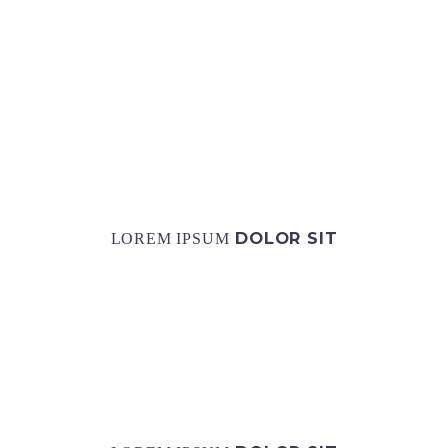
DOLOR SIT
LOREM IPSUM